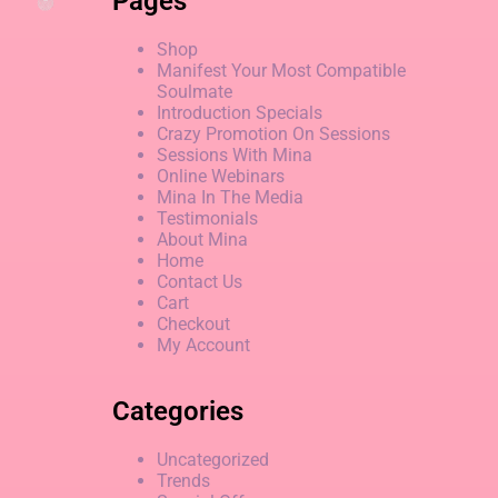
Pages
Shop
Manifest Your Most Compatible
Soulmate
Introduction Specials
Crazy Promotion On Sessions
Sessions With Mina
Online Webinars
Mina In The Media
Testimonials
About Mina
Home
Contact Us
Cart
Checkout
My Account
Categories
Uncategorized
Trends